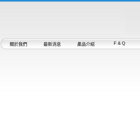
F & Q
關於我們
最新消息
產品介紹