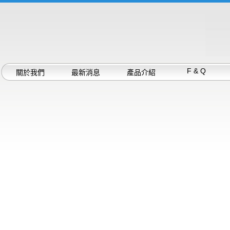
F & Q
關於我們
最新消息
產品介紹