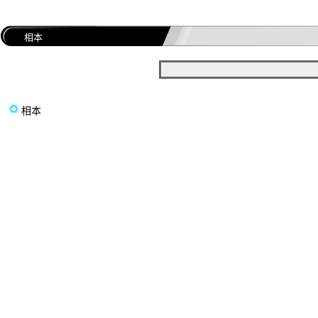
相本
相本