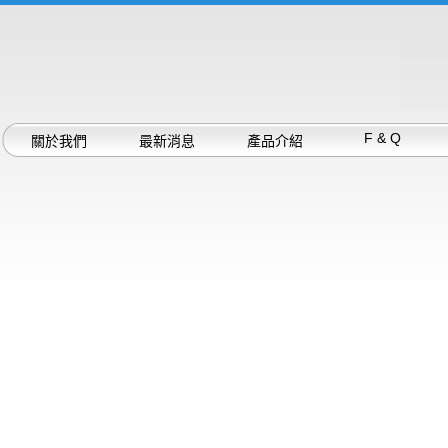
F & Q
關於我們
最新消息
產品介紹