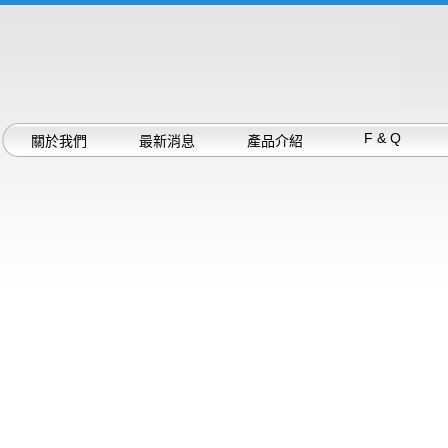
F & Q
關於我們
最新消息
產品介紹