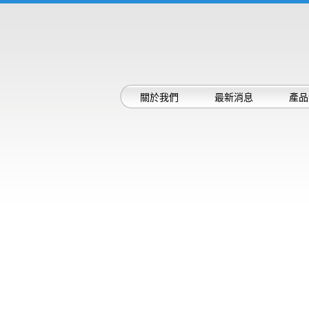
關於我們
最新消息
產品