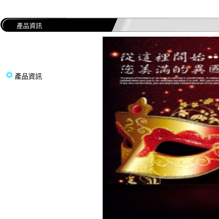
產品資訊
產品資訊