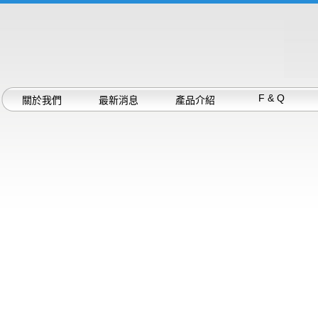
F & Q
關於我們
最新消息
產品介紹